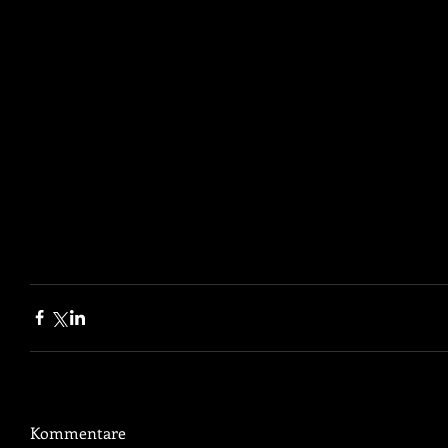
Kommentare