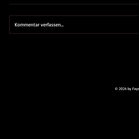
Kommentar verfassen...
© 2024 by Faye