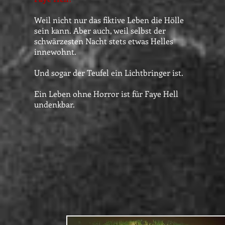
Weil nicht nur das fiktive Leben die Hölle
sein kann. Aber auch, weil selbst der
schwärzesten Nacht stets etwas Helles
innewohnt.
Und sogar der Teufel ein Lichtbringer ist.
Ein Leben ohne Horror ist für Faye Hell
undenkbar.