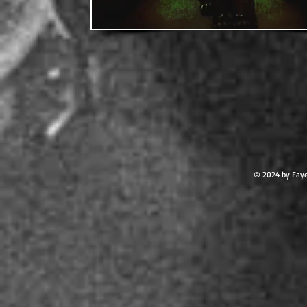
© 2024 by Faye