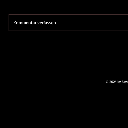
Kommentar verfassen...
© 2024 by Faye