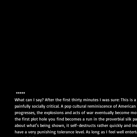
 *****
What can I say? After the first thirty minutes I was sure: This is a
painfully socially critical. A pop cultural reminiscence of American
progresses, the explosions and acts of war eventually become mo
the first plot hole you find becomes a run in the proverbial silk 
about what's being shown, it self-destructs rather quickly and inex
have a very punishing tolerance level. As long as I feel well enter