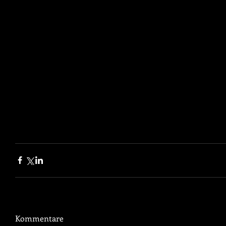
Kommentare